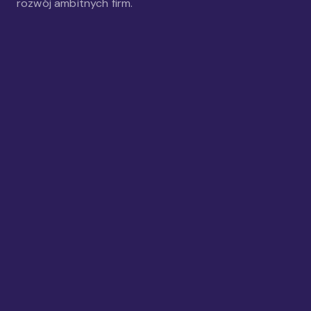
rozwój ambitnych firm.