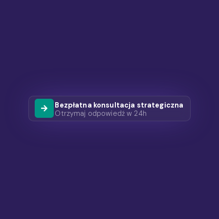
Bezpłatna konsultacja strategiczna
Otrzymaj odpowiedź w 24h