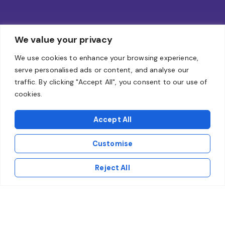
We value your privacy
We use cookies to enhance your browsing experience,
serve personalised ads or content, and analyse our
traffic. By clicking "Accept All", you consent to our use of
cookies.
Accept All
Customise
Reject All