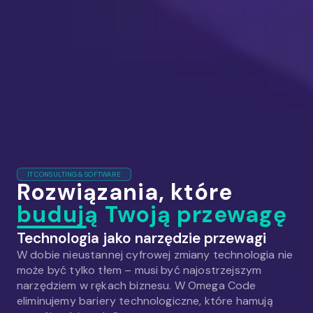
IT CONSULTING & SOFTWARE
Rozwiązania, które
budują Twoją przewagę
Technologia jako narzędzie przewagi
W dobie nieustannej cyfrowej zmiany technologia nie
może być tylko tłem – musi być najostrzejszym
narzędziem w rękach biznesu. W Omega Code
eliminujemy bariery technologiczne, które hamują