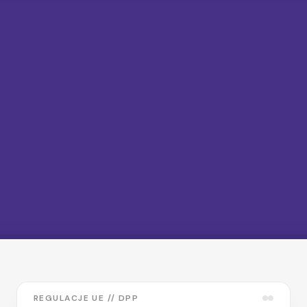
REGULACJE UE // DPP