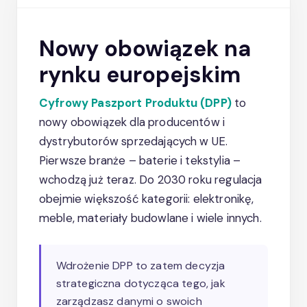
Nowy obowiązek na
rynku europejskim
Cyfrowy Paszport Produktu (DPP)
to
nowy obowiązek dla producentów i
dystrybutorów sprzedających w UE.
Pierwsze branże – baterie i tekstylia –
wchodzą już teraz. Do 2030 roku regulacja
obejmie większość kategorii: elektronikę,
meble, materiały budowlane i wiele innych.
Wdrożenie DPP to zatem decyzja
strategiczna dotycząca tego, jak
zarządzasz danymi o swoich