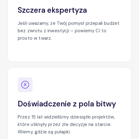
Szczera ekspertyza
Jeśli uważamy, że Twój pomysł przepali budżet
bez zwrotu z inwestycji – powiemy Ci to
prosto w twarz.
Doświadczenie z pola bitwy
Przez 15 lat widzieliśmy dziesiątki projektów,
które utknęły przez złe decyzje na starcie.
Wiemy, gdzie są pułapki.