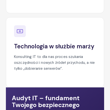
Technologia w służbie marży
Konsulting IT to dla nas proces szukania
oszczędności i nowych źródeł przychodu, a nie
tylko „dobieranie serwerów”.
Audyt IT – fundament
Twojego bezpiecznego