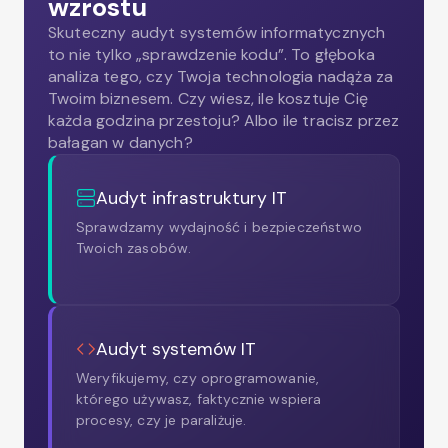
wzrostu
Skuteczny audyt systemów informatycznych
to nie tylko „sprawdzenie kodu”. To głęboka
analiza tego, czy Twoja technologia nadąża za
Twoim biznesem. Czy wiesz, ile kosztuje Cię
każda godzina przestoju? Albo ile tracisz przez
bałagan w danych?
Audyt infrastruktury IT
Sprawdzamy wydajność i bezpieczeństwo
Twoich zasobów.
Audyt systemów IT
Weryfikujemy, czy oprogramowanie,
którego używasz, faktycznie wspiera
procesy, czy je paraliżuje.