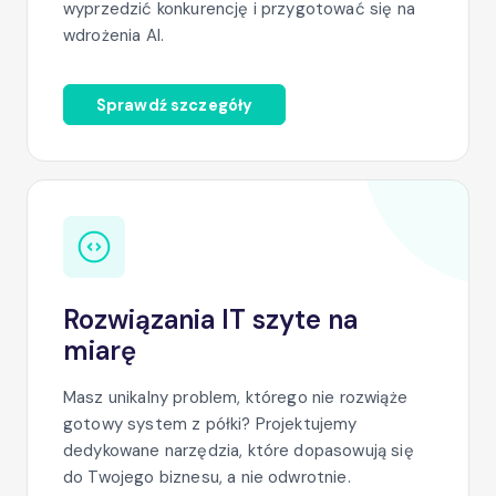
wyprzedzić konkurencję i przygotować się na
wdrożenia AI.
Sprawdź szczegóły
Rozwiązania IT szyte na
miarę
Masz unikalny problem, którego nie rozwiąże
gotowy system z półki? Projektujemy
dedykowane narzędzia, które dopasowują się
do Twojego biznesu, a nie odwrotnie.