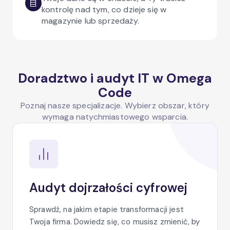
kontrolę nad tym, co dzieje się w
magazynie lub sprzedaży.
Doradztwo i audyt IT w Omega
Code
Poznaj nasze specjalizacje. Wybierz obszar, który
wymaga natychmiastowego wsparcia.
Audyt dojrzałości cyfrowej
Sprawdź, na jakim etapie transformacji jest
Twoja firma. Dowiedz się, co musisz zmienić, by