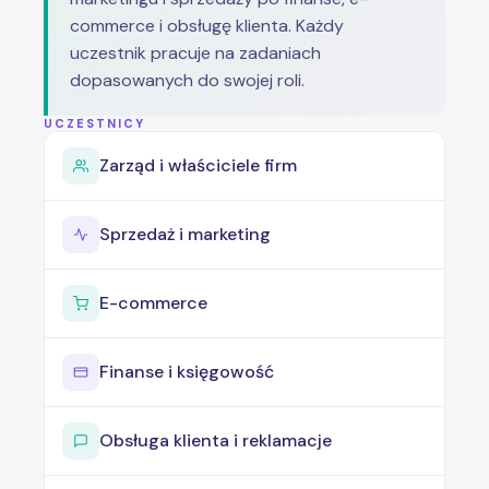
commerce i obsługę klienta. Każdy
uczestnik pracuje na zadaniach
dopasowanych do swojej roli.
UCZESTNICY
Zarząd i właściciele firm
Sprzedaż i marketing
E-commerce
Finanse i księgowość
Obsługa klienta i reklamacje