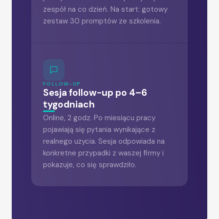
zespół na co dzień. Na start: gotowy
zestaw 30 promptów ze szkolenia.
FOLLOW-UP
Sesja follow-up po 4–6
tygodniach
Online, 2 godz. Po miesiącu pracy
pojawiają się pytania wynikające z
realnego użycia. Sesja odpowiada na
konkretne przypadki z waszej firmy i
pokazuje, co się sprawdziło.