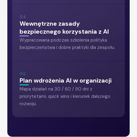
04
Wewnętrzne zasady
bezpiecznego korzystania z AI
Wypracowana podczas szkolenia polityka
bezpieczeństwa i dobre praktyki dla zespołu.
05
Plan wdrożenia AI w organizacji
Mapa działań na 30 / 60 / 90 dni z
priorytetami, quick wins i kierunek dalszego
rozwoju.