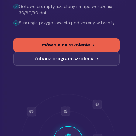
Gotowe prompty, szablony i mapa wdrożenia
30/60/90 dni
Strategia przygotowania pod zmiany w branży
Umów się na szkolenie
Zobacz program szkolenia