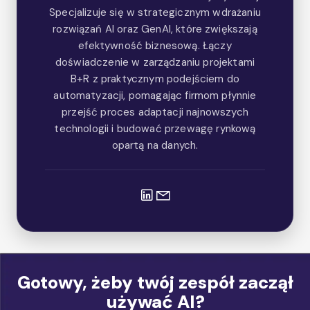
Specjalizuje się w strategicznym wdrażaniu
rozwiązań AI oraz GenAI, które zwiększają
efektywność biznesową. Łączy
doświadczenie w zarządzaniu projektami
B+R z praktycznym podejściem do
automatyzacji, pomagając firmom płynnie
przejść proces adaptacji najnowszych
technologii i budować przewagę rynkową
opartą na danych.
Gotowy, żeby twój zespół zaczął
używać AI?