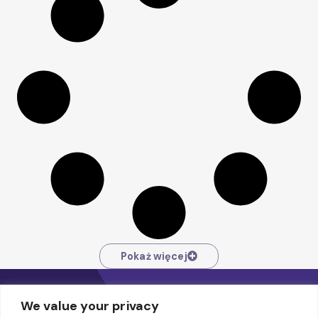
Pokaż więcej
We value your privacy