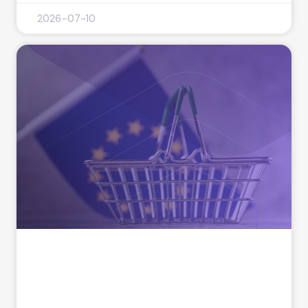
2026-07-10