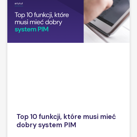
Top 10 funkcji, które musi mieć
dobry system PIM