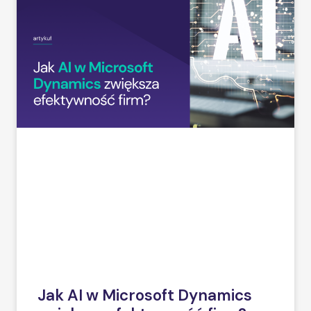
Jak AI w Microsoft Dynamics