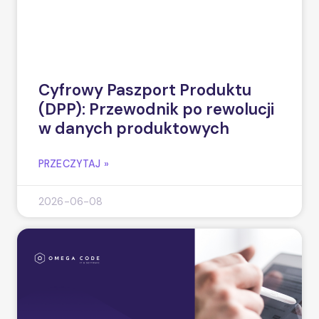
Cyfrowy Paszport Produktu
(DPP): Przewodnik po rewolucji
w danych produktowych
PRZECZYTAJ »
2026-06-08