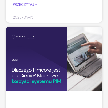
PRZECZYTAJ »
2025-05-13