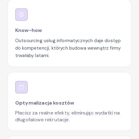
Know-how
Outsourcing usług informatycznych daje dostęp
do kompetencji, których budowa wewnątrz firmy
trwałaby latami.
Optymalizacja kosztów
Płacisz za realne efekty, eliminując wydatki na
długofalowe rekrutacje.