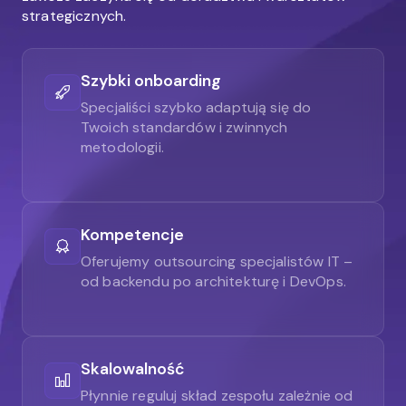
strategicznych.
Szybki onboarding
Specjaliści szybko adaptują się do
Twoich standardów i zwinnych
metodologii.
Kompetencje
Oferujemy outsourcing specjalistów IT –
od backendu po architekturę i DevOps.
Skalowalność
Płynnie reguluj skład zespołu zależnie od