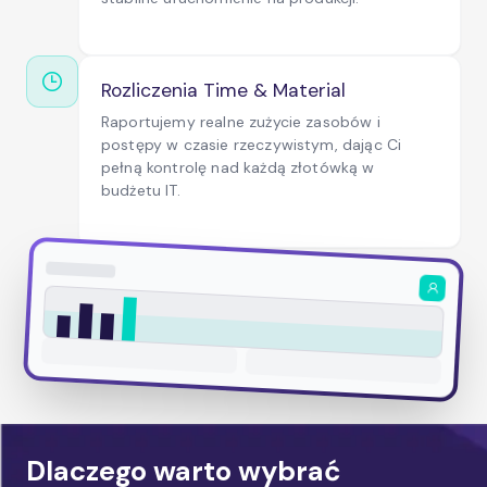
Rozliczenia Time & Material
Raportujemy realne zużycie zasobów i
postępy w czasie rzeczywistym, dając Ci
pełną kontrolę nad każdą złotówką w
budżetu IT.
Dlaczego warto wybrać