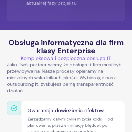
aktualnej fazy projektu.
Obsługa informatyczna dla firm
klasy Enterprise
Kompleksowa i bezpieczna obsługa IT
Jako Twój partner wiemy, że obsługa it firm musi być
przewidywalna. Nasze procesy opieramy na
mierzalnych wskaźnikach jakości. Wybierając nasz
outsourcing it, zyskujesz pełną transparentność
działań:
Gwarancja dowiezienia efektów
Zarządzamy całym cyklem życia kodu – od
planowania, przez eliminację błędów, po
stabilne uruchomienie na produkcji.