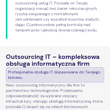
outsourcing usług IT. Pozwala on Twojej
organizacji rosnąć bez barier rekrutacyjnych,
ryzyka związanego z nietrafionymi
zatrudnieniami czy wysokich kosztów stałych,
dając Ci jednocześnie pełną kontrolę nad
tempem prac i jakością dostarczanego kodu.
Outsourcing IT – kompleksowa
obsługa informatyczna firm
Profesjonalna obsługa IT dopasowana do Twojego
biznesu.
Nasz outsourcing informatyczny dla firm to
partnerstwo technologiczne. Przejmujemy
odpowiedzialność za wybrane obszary
infrastruktury, oferując obsługę informatyczną, która
pozwala Ci skupić się na celach biznesowych.