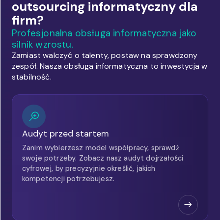
outsourcing informatyczny dla
firm?
Profesjonalna obsługa informatyczna jako
silnik wzrostu.
Zamiast walczyć o talenty, postaw na sprawdzony
zespół. Nasza obsługa informatyczna to inwestycja w
stabilność.
Audyt przed startem
Zanim wybierzesz model współpracy, sprawdź
swoje potrzeby. Zobacz nasz audyt dojrzałości
cyfrowej, by precyzyjnie określić, jakich
kompetencji potrzebujesz.