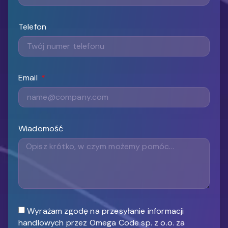
Telefon
Email
Wiadomość
Wyrażam zgodę na przesyłanie informacji
handlowych przez Omega Code sp. z o.o. za