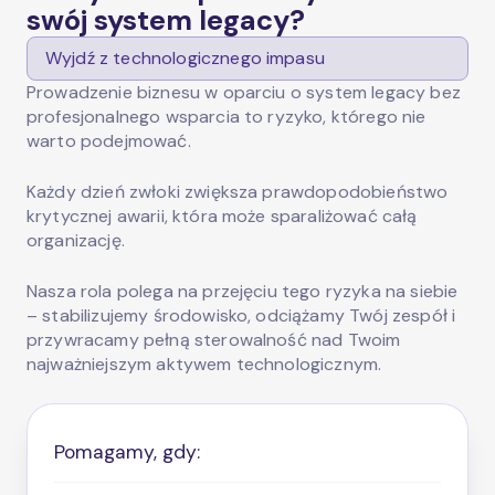
swój system legacy?
Wyjdź z technologicznego impasu
Prowadzenie biznesu w oparciu o system legacy bez
profesjonalnego wsparcia to ryzyko, którego nie
warto podejmować.
Każdy dzień zwłoki zwiększa prawdopodobieństwo
krytycznej awarii, która może sparaliżować całą
organizację.
Nasza rola polega na przejęciu tego ryzyka na siebie
– stabilizujemy środowisko, odciążamy Twój zespół i
przywracamy pełną sterowalność nad Twoim
najważniejszym aktywem technologicznym.
Pomagamy, gdy: