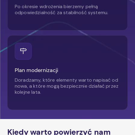
Po okresie wdrożenia bierzemy pełną
odpowiedzialność za stabilność systemu.
Plan modernizacji
Doradzamy, które elementy warto napisać od
nowa, a które mogą bezpiecznie działać przez
kolejne lata.
Kiedy warto powierzyć nam