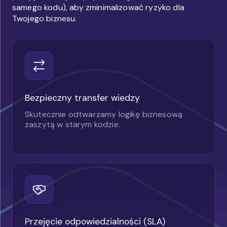
samego kodu), aby zminimalizować ryzyko dla
Twojego biznesu.
Bezpieczny transfer wiedzy
Skutecznie odtwarzamy logikę biznesową
zaszytą w starym kodzie.
Przejęcie odpowiedzialności (SLA)