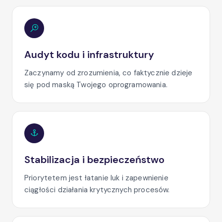
Audyt kodu i infrastruktury
Zaczynamy od zrozumienia, co faktycznie dzieje
się pod maską Twojego oprogramowania.
Stabilizacja i bezpieczeństwo
Priorytetem jest łatanie luk i zapewnienie
ciągłości działania krytycznych procesów.