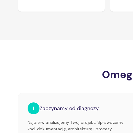
Omega
1
Zaczynamy od diagnozy
Najpierw analizujemy Twój projekt. Sprawdzamy
kod, dokumentację, architekturę i procesy.