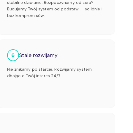
stabilne działanie. Rozpoczynamy od zera?
Budujemy Twój system od podstaw — solidnie i
bez kompromisów.
6
Stale rozwijamy
Nie znikamy po starcie. Rozwijamy system,
dbając o Twój interes 24/7.