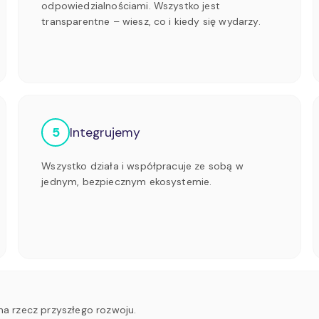
odpowiedzialnościami. Wszystko jest
transparentne – wiesz, co i kiedy się wydarzy.
5
Integrujemy
Wszystko działa i współpracuje ze sobą w
jednym, bezpiecznym ekosystemie.
a rzecz przyszłego rozwoju.