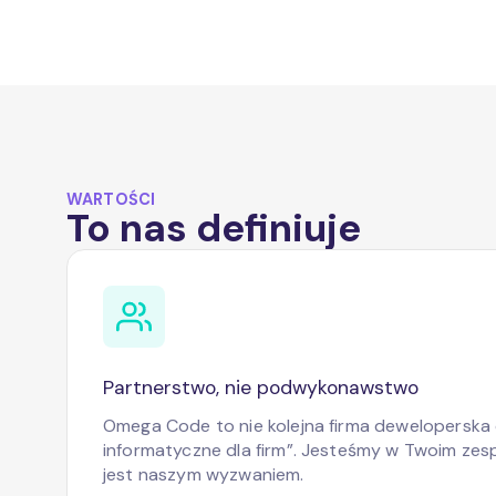
WARTOŚCI
To nas definiuje
Partnerstwo, nie podwykonawstwo
Omega Code to nie kolejna firma deweloperska c
informatyczne dla firm”. Jesteśmy w Twoim zes
jest naszym wyzwaniem.