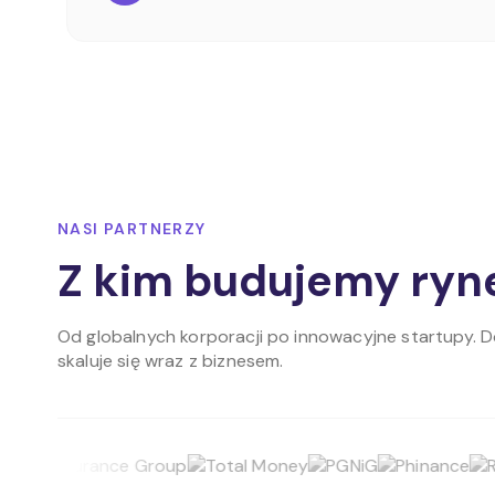
NASI PARTNERZY
Z kim budujemy ryn
Od globalnych korporacji po innowacyjne startupy. 
skaluje się wraz z biznesem.