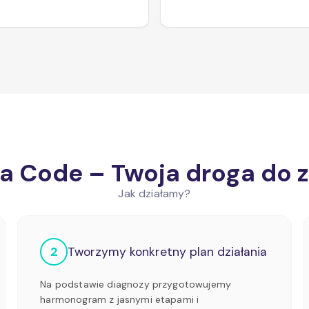
 Code – Twoja droga do 
Jak działamy?
2
Tworzymy konkretny plan działania
Na podstawie diagnozy przygotowujemy
harmonogram z jasnymi etapami i