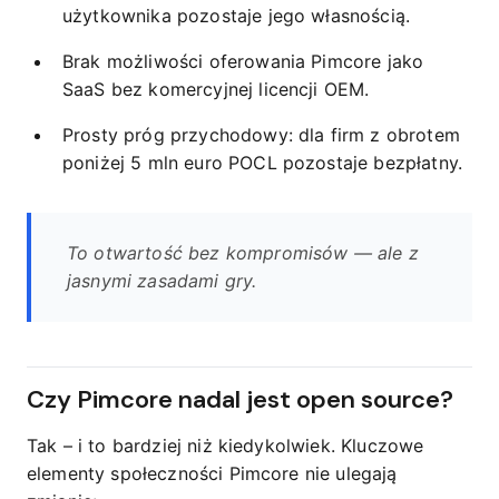
użytkownika pozostaje jego własnością.
Brak możliwości oferowania Pimcore jako
SaaS bez komercyjnej licencji OEM.
Prosty próg przychodowy: dla firm z obrotem
poniżej 5 mln euro POCL pozostaje bezpłatny.
To otwartość bez kompromisów — ale z
jasnymi zasadami gry.
Czy Pimcore nadal jest open source?
Tak – i to bardziej niż kiedykolwiek. Kluczowe
elementy społeczności Pimcore nie ulegają