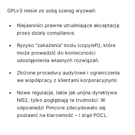
GPLv3 niesie ze sobą szereg wyzwań:
Niejasności prawne utrudniające akceptację
przez działy compliance.
Ryzyko "zakażenia" kodu (copyleft), które
może prowadzić do konieczności
udostępnienia własnych rozwiązań.
Złożone procedury audytowe i ograniczenia
we współpracy z klientami korporacyjnymi.
Nowe regulacje, takie jak unijna dyrektywa
NIS2, tylko pogłębiają te trudności. W
odpowiedzi Pimcore zdecydowało się
postawić na klarowność – i stąd POCL.