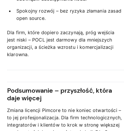
Spokojny rozwój – bez ryzyka złamania zasad
open source.
Dla firm, które dopiero zaczynają, próg wejścia
jest niski – POCL jest darmowy dla mniejszych
organizacji, a ścieżka wzrostu i komercjalizacji
klarowna.
Podsumowanie – przyszłość, która
daje więcej
Zmiana licencji Pimcore to nie koniec otwartości –
to jej profesjonalizacja. Dla firm technologicznych,
integratorów i klientów to krok w stronę większej