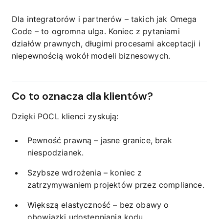
Dla integratorów i partnerów – takich jak Omega
Code – to ogromna ulga. Koniec z pytaniami
działów prawnych, długimi procesami akceptacji i
niepewnością wokół modeli biznesowych.
Co to oznacza dla klientów?
Dzięki POCL klienci zyskują:
Pewność prawną – jasne granice, brak
niespodzianek.
Szybsze wdrożenia – koniec z
zatrzymywaniem projektów przez compliance.
Większą elastyczność – bez obawy o
obowiązki udostępniania kodu.