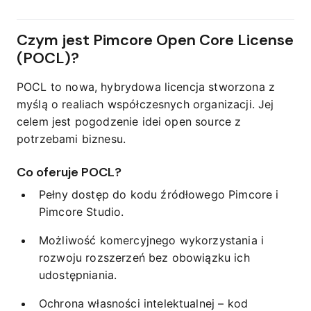
Czym jest Pimcore Open Core License
(POCL)?
POCL to nowa, hybrydowa licencja stworzona z
myślą o realiach współczesnych organizacji. Jej
celem jest pogodzenie idei open source z
potrzebami biznesu.
Co oferuje POCL?
Pełny dostęp do kodu źródłowego Pimcore i
Pimcore Studio.
Możliwość komercyjnego wykorzystania i
rozwoju rozszerzeń bez obowiązku ich
udostępniania.
Ochrona własności intelektualnej – kod