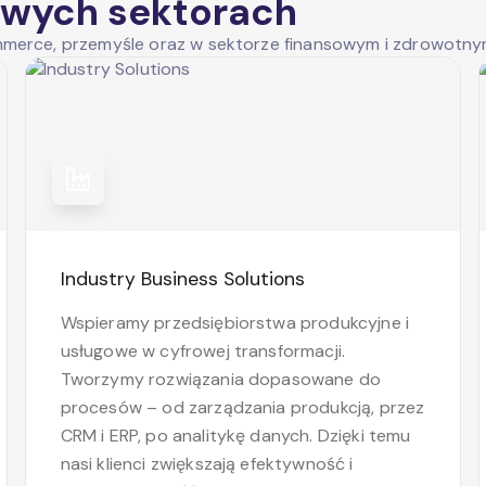
owych sektorach
merce, przemyśle oraz w sektorze finansowym i zdrowotny
Industry Business Solutions
Wspieramy przedsiębiorstwa produkcyjne i
usługowe w cyfrowej transformacji.
Tworzymy rozwiązania dopasowane do
procesów – od zarządzania produkcją, przez
CRM i ERP, po analitykę danych. Dzięki temu
nasi klienci zwiększają efektywność i