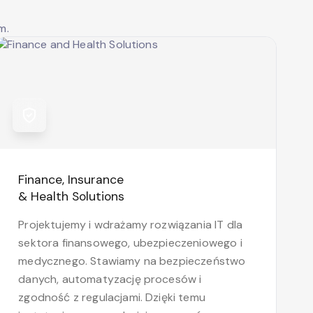
m.
Finance, Insurance
& Health Solutions
Projektujemy i wdrażamy rozwiązania IT dla
sektora finansowego, ubezpieczeniowego i
medycznego. Stawiamy na bezpieczeństwo
danych, automatyzację procesów i
zgodność z regulacjami. Dzięki temu