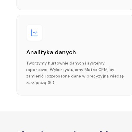
Analityka danych
Tworzymy hurtownie danych i systemy
raportowe. Wykorzystujemy Matrix CPM, by
zamienić rozproszone dane w precyzyjną wiedzę
zarządczą (BI).