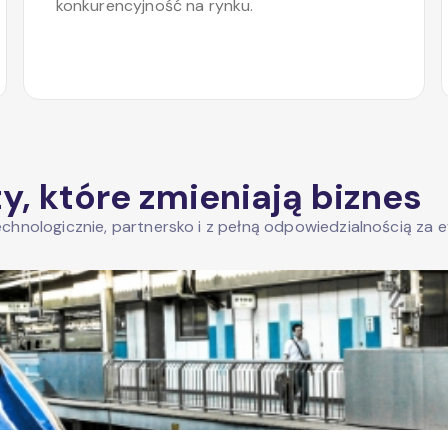
konkurencyjność na rynku.
, które zmieniają biznes
chnologicznie, partnersko i z pełną odpowiedzialnością za e