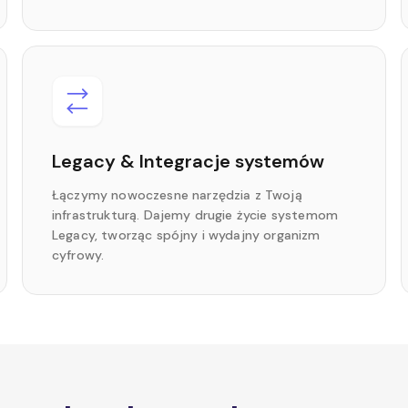
Legacy & Integracje systemów
Łączymy nowoczesne narzędzia z Twoją
infrastrukturą. Dajemy drugie życie systemom
Legacy, tworząc spójny i wydajny organizm
cyfrowy.