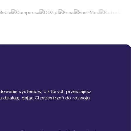
dowanie systemów, o których przestajesz
 działają, dając Ci przestrzeń do rozwoju