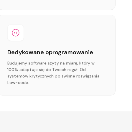
Dedykowane oprogramowanie
Budujemy software szyty na miarę, który w
100% adaptuje się do Twoich reguł. Od
systemów krytycznych po zwinne rozwiązania
Low-code.