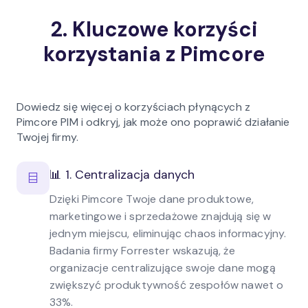
2. Kluczowe korzyści
korzystania z Pimcore
Dowiedz się więcej o korzyściach płynących z
Pimcore PIM i odkryj, jak może ono poprawić działanie
Twojej firmy.
📊 1. Centralizacja danych
Dzięki Pimcore Twoje dane produktowe,
marketingowe i sprzedażowe znajdują się w
jednym miejscu, eliminując chaos informacyjny.
Badania firmy Forrester wskazują, że
organizacje centralizujące swoje dane mogą
zwiększyć produktywność zespołów nawet o
33%.