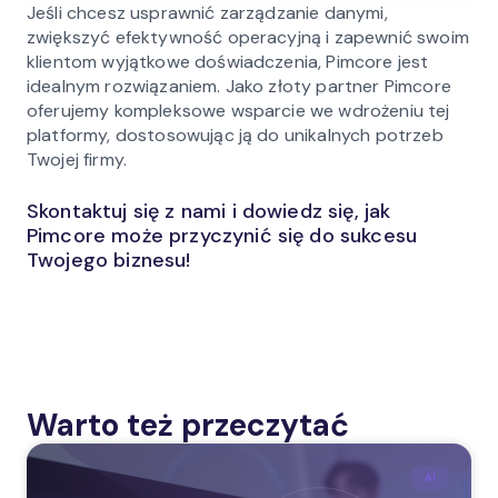
Jeśli chcesz usprawnić zarządzanie danymi,
zwiększyć efektywność operacyjną i zapewnić swoim
klientom wyjątkowe doświadczenia, Pimcore jest
idealnym rozwiązaniem. Jako złoty partner Pimcore
oferujemy kompleksowe wsparcie we wdrożeniu tej
platformy, dostosowując ją do unikalnych potrzeb
Twojej firmy.
Skontaktuj się z nami i dowiedz się, jak
Pimcore może przyczynić się do sukcesu
Twojego biznesu!
Warto też przeczytać
AI