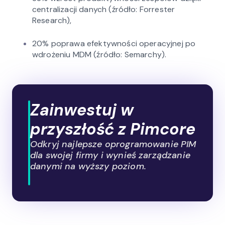
centralizacji danych (źródło: Forrester
Research),
20% poprawa efektywności operacyjnej po
wdrożeniu MDM (źródło: Semarchy).
Zainwestuj w
przyszłość z Pimcore
Odkryj najlepsze oprogramowanie PIM
dla swojej firmy i wynieś zarządzanie
danymi na wyższy poziom.