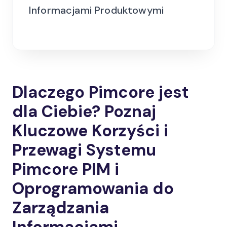
Informacjami Produktowymi
Dlaczego Pimcore jest
dla Ciebie? Poznaj
Kluczowe Korzyści i
Przewagi Systemu
Pimcore PIM i
Oprogramowania do
Zarządzania