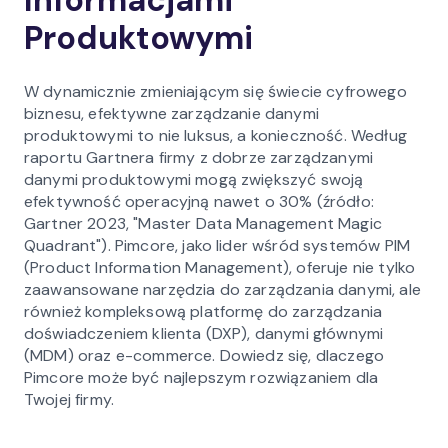
Informacjami
Produktowymi
W dynamicznie zmieniającym się świecie cyfrowego
biznesu, efektywne zarządzanie danymi
produktowymi to nie luksus, a konieczność. Według
raportu Gartnera firmy z dobrze zarządzanymi
danymi produktowymi mogą zwiększyć swoją
efektywność operacyjną nawet o 30% (źródło:
Gartner 2023, "Master Data Management Magic
Quadrant"). Pimcore, jako lider wśród systemów PIM
(Product Information Management), oferuje nie tylko
zaawansowane narzędzia do zarządzania danymi, ale
również kompleksową platformę do zarządzania
doświadczeniem klienta (DXP), danymi głównymi
(MDM) oraz e-commerce. Dowiedz się, dlaczego
Pimcore może być najlepszym rozwiązaniem dla
Twojej firmy.