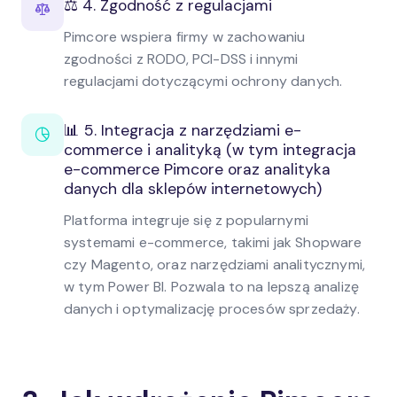
⚖️ 4. Zgodność z regulacjami
Pimcore wspiera firmy w zachowaniu
zgodności z RODO, PCI-DSS i innymi
regulacjami dotyczącymi ochrony danych.
📊 5. Integracja z narzędziami e-
commerce i analityką (w tym integracja
e-commerce Pimcore oraz analityka
danych dla sklepów internetowych)
Platforma integruje się z popularnymi
systemami e-commerce, takimi jak Shopware
czy Magento, oraz narzędziami analitycznymi,
w tym Power BI. Pozwala to na lepszą analizę
danych i optymalizację procesów sprzedaży.