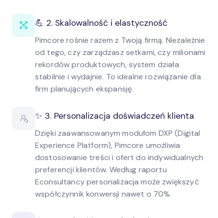
💪 2. Skalowalność i elastyczność
Pimcore rośnie razem z Twoją firmą. Niezależnie
od tego, czy zarządzasz setkami, czy milionami
rekordów produktowych, system działa
stabilnie i wydajnie. To idealne rozwiązanie dla
firm planujących ekspansję.
✨ 3. Personalizacja doświadczeń klienta
Dzięki zaawansowanym modułom DXP (Digital
Experience Platform), Pimcore umożliwia
dostosowanie treści i ofert do indywidualnych
preferencji klientów. Według raportu
Econsultancy personalizacja może zwiększyć
współczynnik konwersji nawet o 70%.