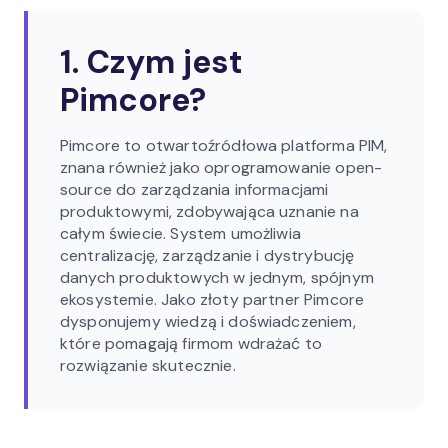
1. Czym jest
Pimcore?
Pimcore to otwartoźródłowa platforma PIM,
znana również jako oprogramowanie open-
source do zarządzania informacjami
produktowymi, zdobywająca uznanie na
całym świecie. System umożliwia
centralizację, zarządzanie i dystrybucję
danych produktowych w jednym, spójnym
ekosystemie. Jako złoty partner Pimcore
dysponujemy wiedzą i doświadczeniem,
które pomagają firmom wdrażać to
rozwiązanie skutecznie.