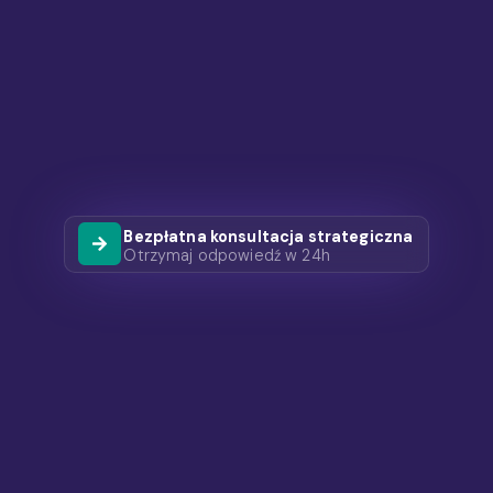
Bezpłatna konsultacja strategiczna
Otrzymaj odpowiedź w 24h