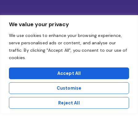
We value your privacy
We use cookies to enhance your browsing experience,
serve personalised ads or content, and analyse our
traffic. By clicking "Accept All", you consent to our use of
cookies.
Accept All
Customise
Reject All