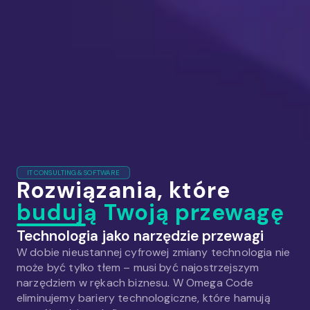
IT CONSULTING & SOFTWARE
Rozwiązania, które
budują Twoją przewagę
Technologia jako narzędzie przewagi
W dobie nieustannej cyfrowej zmiany technologia nie
może być tylko tłem – musi być najostrzejszym
narzędziem w rękach biznesu. W Omega Code
eliminujemy bariery technologiczne, które hamują