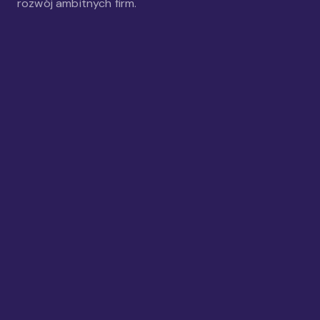
rozwój ambitnych firm.